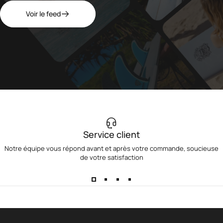
Voir le feed
Service client
Notre équipe vous répond avant et après votre commande, soucieuse
de votre satisfaction