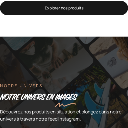
Explorer nos produits
NOTRE UNIVERS
NOTRE UNIVERS EN
IMAGES
Découvrez nos produits en situation et plongez dans notre
univers à travers notre feed Instagram.