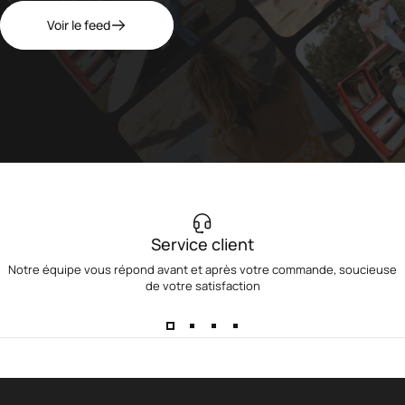
Voir le feed
Service client
Notre équipe vous répond avant et après votre commande, soucieuse
de votre satisfaction