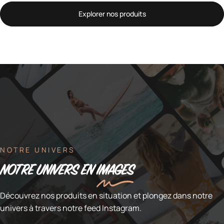
Explorer nos produits
NOTRE UNIVERS
NOTRE UNIVERS EN
IMAGES
Découvrez nos produits en situation et plongez dans notre
univers à travers notre feed Instagram.