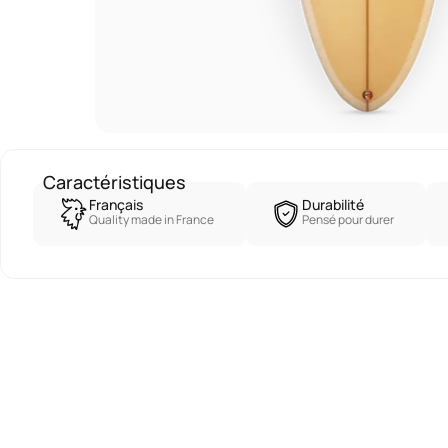
Caractéristiques
Français
Durabilité
Quality made in France
Pensé pour durer