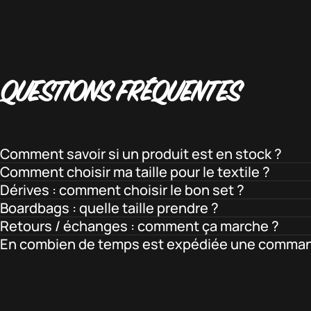
QUESTIONS
FRÉQUENTES
Comment savoir si un produit est en stock ?
Comment choisir ma taille pour le textile ?
Dérives : comment choisir le bon set ?
Boardbags : quelle taille prendre ?
Retours / échanges : comment ça marche ?
En combien de temps est expédiée une comma