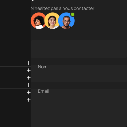
N'hésitez pas à nous contacter
Nom
Email